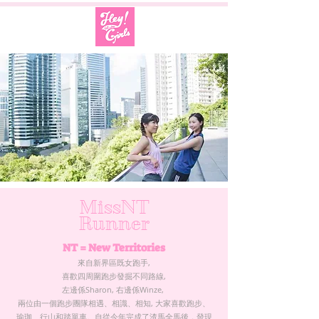
MissNT
Runner
NT = New Territories
來自新界區既女跑手,
喜歡四周圍跑步發掘不同路線,
左邊係Sharon, 右邊係Winze,
兩位由一個跑步團隊相遇、相識、相知,
大家喜歡跑步、
瑜珈、行山和踏單車。
自從今年完成了渣馬全馬後，
發現