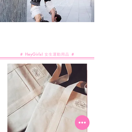
＃ HeyGirls!
女生運動用品
＃