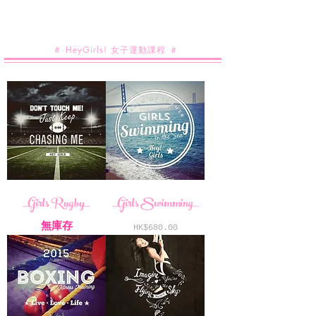
※ 2130~2200 ※ Girls Talk & Stretch
DAY 2️⃣
＃ HeyGirls! 女子運動課程 ＃
※ 0715~0800 ※ Morning Workout
※ 0830~0915 ※ Breakfast
※ 0930~1200 ※ Hike & Run
※ 1230~1315 ※ Lunch Break
※ 1315~1400 ※ Clean up & Dismiss
_Girls Rugby_
_Girls Swimming_
無庫存
價格
HK$680.00