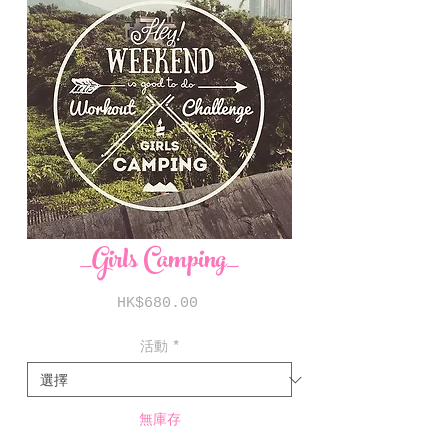
_Girls Camping_
價
HK$680.00
格
活動
*
無庫存