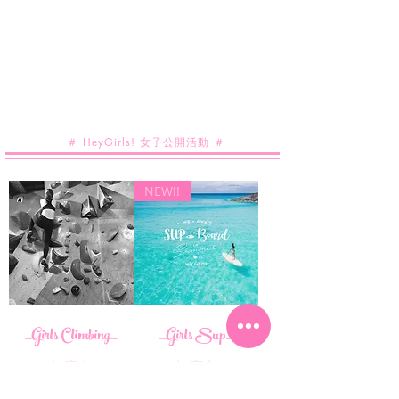
＃ HeyGirls! 女子公開活動 ＃
NEW!!
_Girls Climbing_
_Girls Sup_
無庫存
無庫存