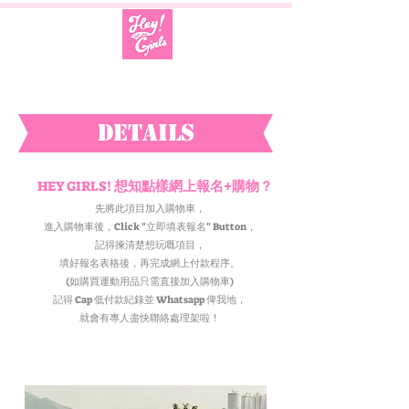
Details​
HEY GIRLS!
想知點樣網上報名+購物？
先將此項目加入購物車，
Click
Button
進入購物車後，
"立即填表報名"
，
嘅
記得揀清楚想玩
項目，
填好報名表格後，再完成網上付款程序。
(如購買運動用品只需直接加入購物車)
Cap
Whatsapp
記得
低付款紀錄並
俾我地，
​就會有專人盡快聯絡處理架啦！