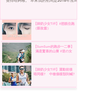
覺得唔夠喉。 本來我的初馬是2018年渣馬，
可惜因爲腳傷和中流感，被迫放棄，我對此
事一直耿耿於懷，好希望可以在2018年完成
初馬心願，於是就報了神户馬。 賽前預備...
【師奶少女Tiff】#想靚住跑
​（眼妝篇）
【SumSum的跑步一二事】
滿是驚喜的山賽 #逆の女
【師奶少女Tiff】
運動前後
唔同樣?
中槍個樣頹到喊?