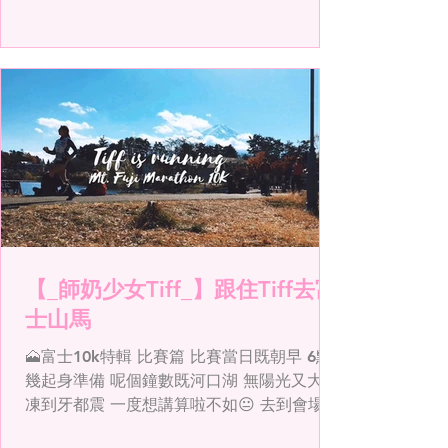
不完美的地方，但論及紀念品、氣氛等等，
大會確實做得很好。 紀念品...
【_師奶少女Tiff_】跟住Tiff去富
士山馬
🗻富士10k特輯 比賽篇 比賽當日既朝早 6點
幾起身準備 呢個鐘數既河口湖 無陽光又大霧
凍到牙都震 一度想講算啦不如😐 去到會場首
先去全馬會場放低我爸爸 #佢跑全馬 我同爸